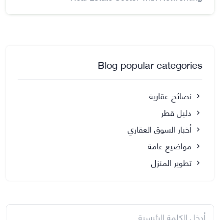
Blog popular categories
نصائح عقارية
دليل قطر
أخبار السوق العقاري
مواضيع عامة
تطوير المنزل