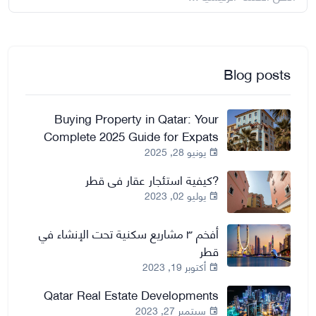
Blog posts
Buying Property in Qatar: Your
Complete 2025 Guide for Expats
and Investors
يونيو 28, 2025
?كيفية استئجار عقار في قطر
يوليو 02, 2023
أفخم ٣ مشاريع سكنية تحت الإنشاء في
قطر
أكتوبر 19, 2023
Qatar Real Estate Developments
سبتمبر 27, 2023