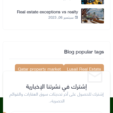
Real estate exceptions vs realty
سبتمبر 06, 2023
Blog popular tags
Qatar property market
Lusail Real Estate
Lusail marina morning
doha rentals
إشترك في نشرتنا الإخبارية
Lusail City
إشترك للحصول على آخر تحديثات سوق العقارات والقوائم
الحصرية،.