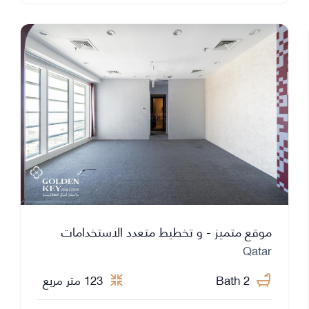
موقع متميز - و تخطيط متعدد الاستخدامات
Qatar
2 Bath
123 متر مربع