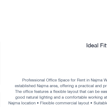
Ideal Fi
Professional Office Space for Rent in Najma Wel
established Najma area, offering a practical and pr
The office features a flexible layout that can be ea
good natural lighting and a comfortable working 
Najma location • Flexible commercial layout • Suitabl