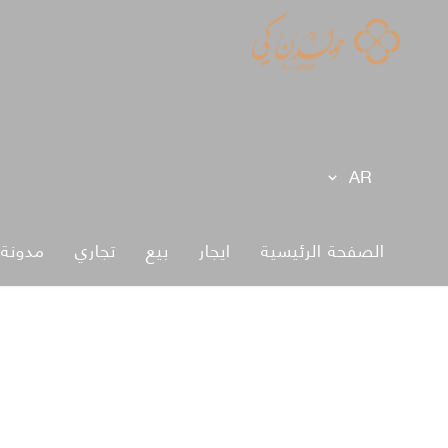
AR
EN
الصفحة الرئيسية
ايجار
بيع
تجاري
مدونة