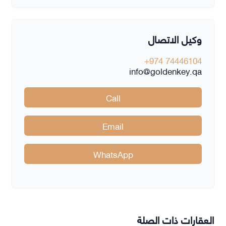
وكيل الاتصال
+974 74446104
info@goldenkey.qa
Call
Email
WhatsApp
العقارات ذات الصلة