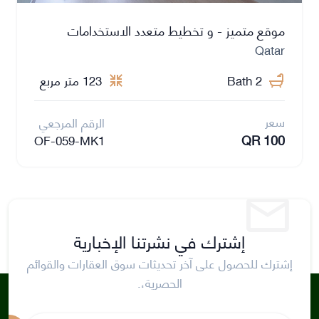
موقع متميز - و تخطيط متعدد الاستخدامات
Qatar
2 Bath
123 متر مربع
سعر
الرقم المرجعي
QR 100
OF-059-MK1
إشترك في نشرتنا الإخبارية
إشترك للحصول على آخر تحديثات سوق العقارات والقوائم
الحصرية،.