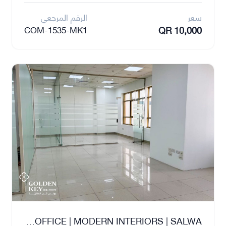
سعر
الرقم المرجعي
QR 10,000
COM-1535-MK1
PREMIUM FITTED OFFICE | MODERN INTERIORS | SALWA