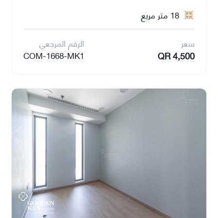
18 متر مربع
سعر
الرقم المرجعي
QR 4,500
COM-1668-MK1