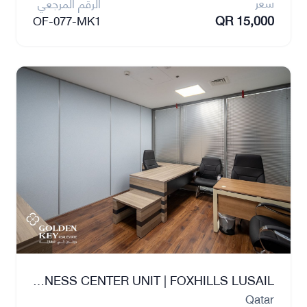
سعر
الرقم المرجعي
QR 15,000
OF-077-MK1
AMAZING BUSINESS CENTER UNIT | FOXHILLS LUSAIL
Qatar